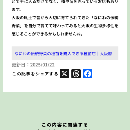
どで手に入るだけでなく、種や苗を売っているお店もあり
ます。
大阪の風土で昔から大切に育てられてきた「なにわの伝統
野菜」を自分で育てて味わってみると大阪の生物多様性を
感じることができるかもしれませんね。
なにわの伝統野菜の種苗を購入できる種苗店｜大阪府
更新日：
2025/01/22
X
Threads
Faceboo
⁨この記事をシェアする
この内容に関連する