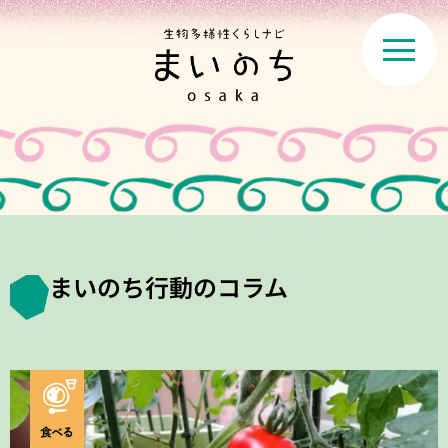
まいのち行動のコラム