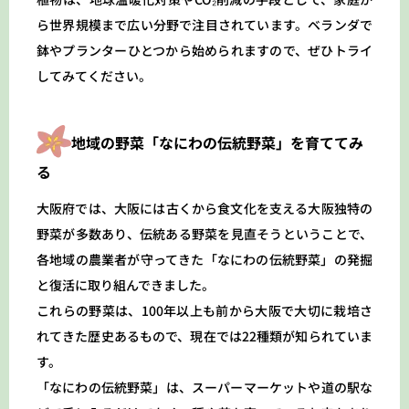
ら世界規模まで広い分野で注目されています。ベランダで
鉢やプランターひとつから始められますので、ぜひトライ
してみてください。
地域の野菜「なにわの伝統野菜」を育ててみ
る
大阪府では、大阪には古くから食文化を支える大阪独特の
野菜が多数あり、伝統ある野菜を見直そうということで、
各地域の農業者が守ってきた「なにわの伝統野菜」の発掘
と復活に取り組んできました。
これらの野菜は、100年以上も前から大阪で大切に栽培さ
れてきた歴史あるもので、現在では22種類が知られていま
す。
「なにわの伝統野菜」は、スーパーマーケットや道の駅な