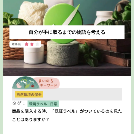
自分が手に取るまでの物語を考える
自然環境の保全
タグ：
環境ラベル
日常
商品を購入する時、「認証ラベル」がついているのを見た
ことはありますか？