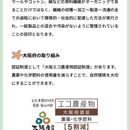
ウールやコットン、絹などの原料繊維がオーガニックであ
ることだけではなく、繊維の収穫〜加工〜製造〜流通の全
ての過程において環境的・社会的に配慮した方法が実行さ
れ、一般製品との混合や汚染がないように管理されている
ことの目印となります。
大
阪府の取り組み
認証制度として「大阪エコ農産物認証制度」があります。
農薬や化学肥料の使用量を減らすことで、自然環境を大切
にすることができます。