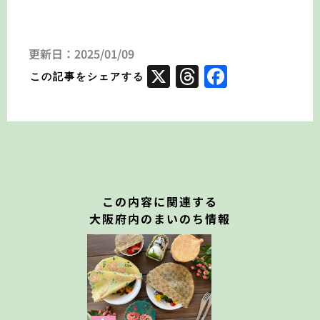
更新日：
2025/01/09
X
Threads
Faceboo
⁨この記事をシェアする
この内容に関連する
大阪府内のまいのち情報