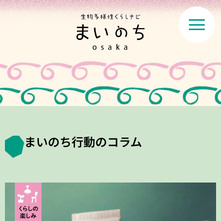
まいのち行動のコラム