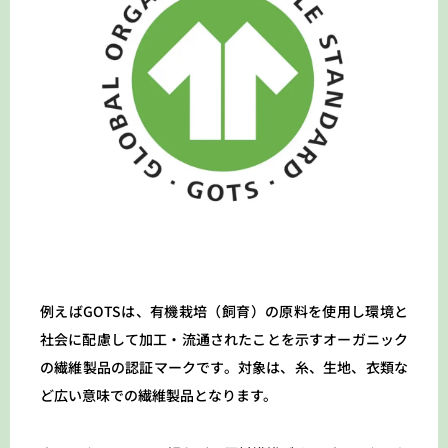
例えばGOTSは、有機栽培（飼育）の原料を使用し環境と
社会に配慮して加工・流通されたことを示すオーガニック
の繊維製品の認証マークです。対象は、糸、生地、衣類な
ど広い意味での繊維製品となります。