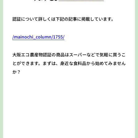
認証について詳しくは下記の記事に掲載しています。
/mainochi_column/1755/
大阪エコ農産物認証の商品はスーパーなどで気軽に買うこ
とができます。まずは、身近な食料品から始めてみません
か？