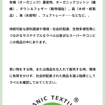
有機（オーガニック）農産物、オーガニックコットン（繊
維）、ダウン＆フェザー（動物福祉）、森（木材・紙製
品）、海（水産物）、フェアトレード……などなど、、
持続可能な原料調達や環境・社会的配慮、生物多様性等に
つながるサステナブルなラベルは身近なスーパーやコンビ
ニの商品の中にあります。
買い物をする時、または商品を仕入れて販売する時、環境
に負荷をかけず、社会的配慮された商品を選ぶ指標として
ラベルを確認してみてください。