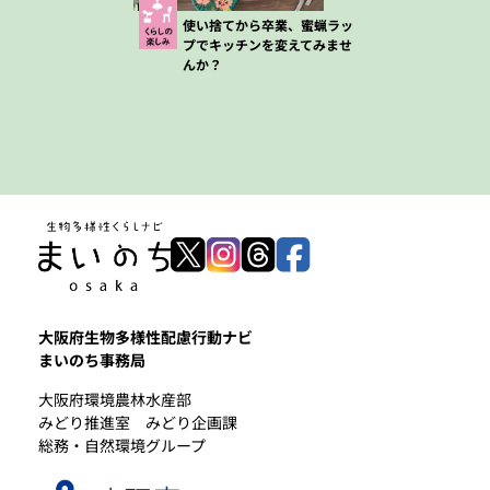
使い捨てから卒業、蜜蝋ラッ
プでキッチンを変えてみませ
んか？
大阪府生物多様性配慮行動ナビ
まいのち事務局
大阪府環境農林水産部
みどり推進室 みどり企画課
総務・自然環境グループ