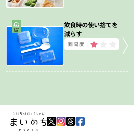
飲食時の使い捨てを
減らす