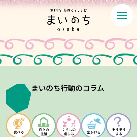
まいのち行動のコラム