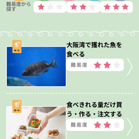
難易度から
探す
大阪湾で獲れた魚を
食べる
食べきれる量だけ買
う・作る・注文する