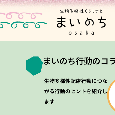
まいのち行動のコ
生物多様性配慮行動につな
がる行動のヒントを紹介し
ます