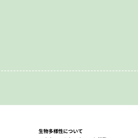
生物多様性について