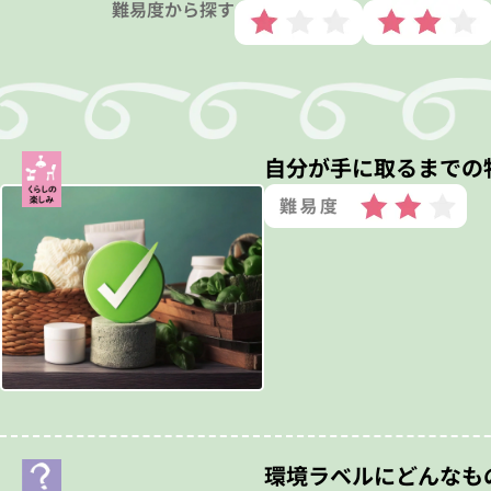
難易度から探す
自分が手に取るまでの
環境ラベルにどんなも