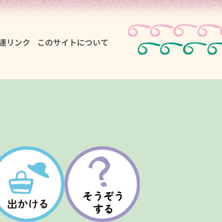
連リンク
このサイトについて